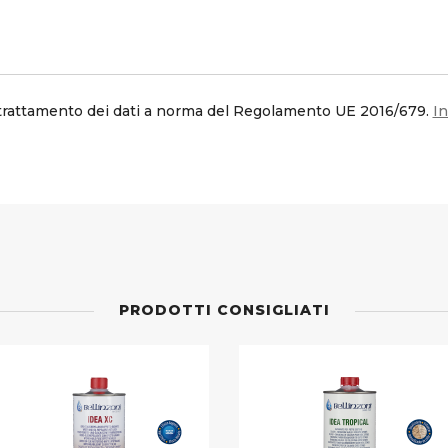
trattamento dei dati a norma del Regolamento UE 2016/679.
In
PRODOTTI CONSIGLIATI