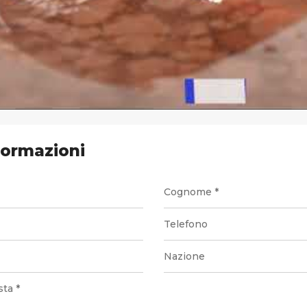
formazioni