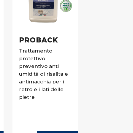
PROBACK
Trattamento
protettivo
preventivo anti
umidità di risalita e
antimacchia per il
retro e i lati delle
pietre