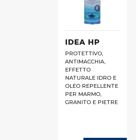
IDEA HP
PROTETTIVO,
ANTIMACCHIA,
EFFETTO
NATURALE IDRO E
OLEO REPELLENTE
PER MARMO,
GRANITO E PIETRE