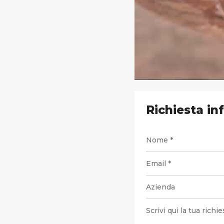
Richiesta in