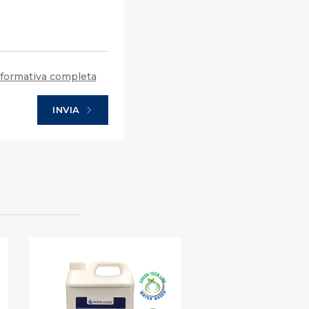
formativa completa
INVIA