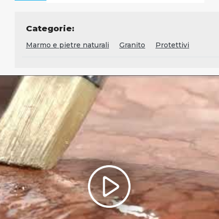
Categorie:
Marmo e pietre naturali
Granito
Protettivi