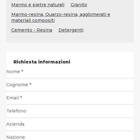
Marmo e pietre naturali
Granito
Marmo-resina, Quarzo-resina, agglomerati e
materiali compositi
Cemento - Resina
Detergenti
Richiesta informazioni