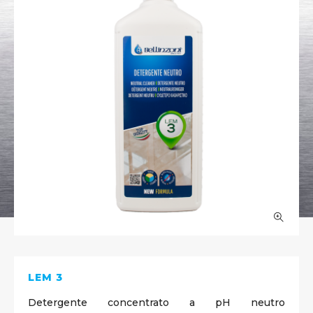
LEM 3
Detergente concentrato a pH neutro