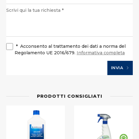
*
Acconsento al trattamento dei dati a norma del
Regolamento UE 2016/679.
Informativa completa
INVIA
PRODOTTI CONSIGLIATI