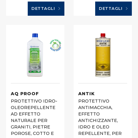
DETTAGLI
DETTAGLI
AQ PROOF
ANTIK
PROTETTIVO IDRO-
PROTETTIVO
OLEOREPELLENTE
ANTIMACCHIA,
AD EFFETTO
EFFETTO
NATURALE PER
ANTICHIZZANTE,
GRANITI, PIETRE
IDRO E OLEO
POROSE, COTTO E
REPELLENTE, PER