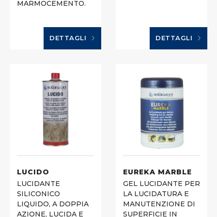
MARMOCEMENTO.
DETTAGLI
DETTAGLI
LUCIDO
EUREKA MARBLE
LUCIDANTE
GEL LUCIDANTE PER
SILICONICO
LA LUCIDATURA E
LIQUIDO, A DOPPIA
MANUTENZIONE DI
AZIONE, LUCIDA E
SUPERFICIE IN