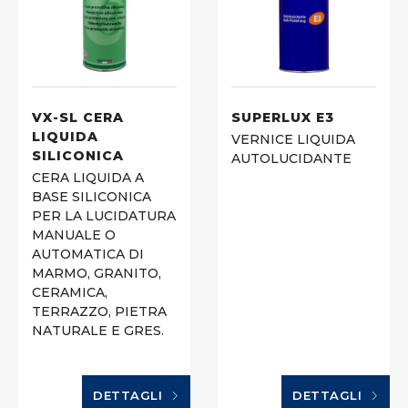
VX-SL CERA
SUPERLUX E3
LIQUIDA
VERNICE LIQUIDA
SILICONICA
AUTOLUCIDANTE
CERA LIQUIDA A
BASE SILICONICA
PER LA LUCIDATURA
MANUALE O
AUTOMATICA DI
MARMO, GRANITO,
CERAMICA,
TERRAZZO, PIETRA
NATURALE E GRES.
DETTAGLI
DETTAGLI