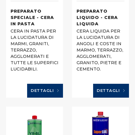
PREPARATO
PREPARATO
SPECIALE - CERA
LIQUIDO - CERA
IN PASTA
LIQUIDA
CERA IN PASTA PER
CERA LIQUIDA PER
LA LUCIDATURA DI
LA LUCIDATURA DI
MARMI, GRANITI,
ANGOLI E COSTE IN
TERRAZZO,
MARMO, TERRAZZO,
AGGLOMERATI E
AGGLOMERATI,
TUTTE LE SUPERFICI
GRANITO, PIETRE E
LUCIDABILI.
CEMENTO.
DETTAGLI
DETTAGLI