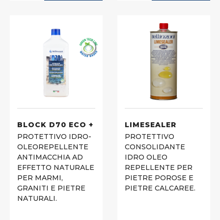
BLOCK D70 ECO +
LIMESEALER
PROTETTIVO IDRO-
PROTETTIVO
OLEOREPELLENTE
CONSOLIDANTE
ANTIMACCHIA AD
IDRO OLEO
EFFETTO NATURALE
REPELLENTE PER
PER MARMI,
PIETRE POROSE E
GRANITI E PIETRE
PIETRE CALCAREE.
NATURALI.