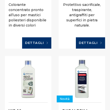
Colorante
Protettivo sacrificale,
concentrato pronto
traspirante,
all’uso per mastici
antigraffiti per
poliesteri disponibile
superfici in pietra
in diversi colori
naturale.
DETTAGLI
DETTAGLI
Novità