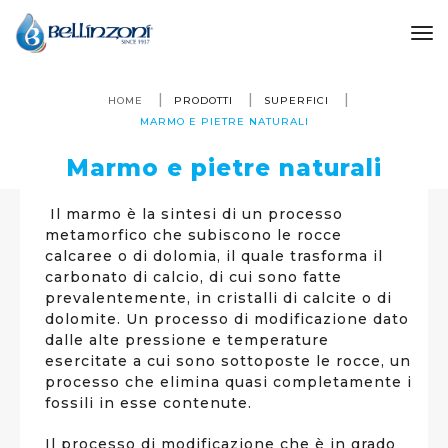
to
HOME
PRODOTTI
SUPERFICI
MARMO E PIETRE NATURALI
Marmo e pietre naturali
Il marmo è la sintesi di un processo
metamorfico che subiscono le rocce
calcaree o di dolomia, il quale trasforma il
carbonato di calcio, di cui sono fatte
prevalentemente, in cristalli di calcite o di
dolomite. Un processo di modificazione dato
dalle alte pressione e temperature
esercitate a cui sono sottoposte le rocce, un
processo che elimina quasi completamente i
fossili in esse contenute.
Il processo di modificazione che è in grado