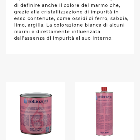
di definire anche il colore del marmo che,
grazie alla cristallizzazione di impurità in
esso contenute, come ossidi di ferro, sabbia,
limo, argilla. La colorazione bianca di alcuni
marmi è direttamente influenzata
dall’assenza di impurità al suo interno.