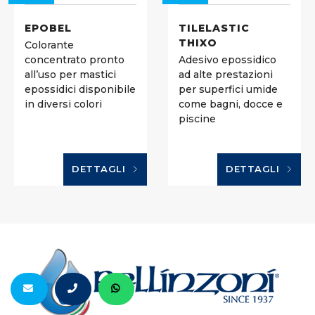
EPOBEL
TILELASTIC
THIXO
Colorante
concentrato pronto
Adesivo epossidico
all’uso per mastici
ad alte prestazioni
epossidici disponibile
per superfici umide
in diversi colori
come bagni, docce e
piscine
DETTAGLI
DETTAGLI