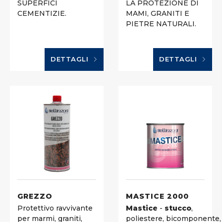
SUPERFICI
LA PROTEZIONE DI
CEMENTIZIE.
MAMI, GRANITI E
PIETRE NATURALI.
DETTAGLI
DETTAGLI
GREZZO
MASTICE 2000
Protettivo ravvivante
Mastice
-
stucco
,
per marmi, graniti,
poliestere, bicomponente,