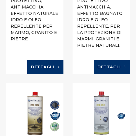
PROTETTIVO,
PROTETTIVO
ANTIMACCHIA,
ANTIMACCHIA,
EFFETTO NATURALE
EFFETTO BAGNATO,
IDRO E OLEO
IDRO E OLEO
REPELLENTE PER
REPELLENTE, PER
MARMO, GRANITO E
LA PROTEZIONE DI
PIETRE
MARMI, GRANITI E
PIETRE NATURALI.
DETTAGLI
DETTAGLI