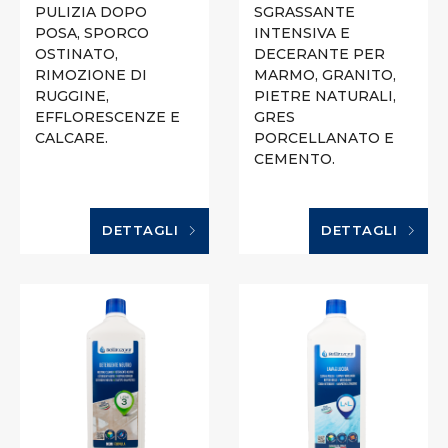
PULIZIA DOPO
SGRASSANTE
POSA, SPORCO
INTENSIVA E
OSTINATO,
DECERANTE PER
RIMOZIONE DI
MARMO, GRANITO,
RUGGINE,
PIETRE NATURALI,
EFFLORESCENZE E
GRES
CALCARE.
PORCELLANATO E
CEMENTO.
DETTAGLI
DETTAGLI