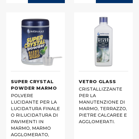
SUPER CRYSTAL
VETRO GLASS
POWDER MARMO
CRISTALLIZZANTE
POLVERE
PER LA
LUCIDANTE PER LA
MANUTENZIONE DI
LUCIDATURA FINALE
MARMO, TERRAZZO,
O RILUCIDATURA DI
PIETRE CALCAREE E
PAVIMENTI IN
AGGLOMERATI.
MARMO, MARMO
AGGLOMERATO,