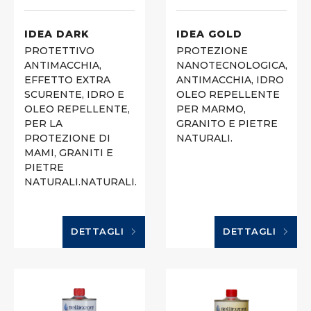
IDEA DARK
IDEA GOLD
PROTETTIVO
PROTEZIONE
ANTIMACCHIA,
NANOTECNOLOGICA,
EFFETTO EXTRA
ANTIMACCHIA, IDRO
SCURENTE, IDRO E
OLEO REPELLENTE
OLEO REPELLENTE,
PER MARMO,
PER LA
GRANITO E PIETRE
PROTEZIONE DI
NATURALI.
MAMI, GRANITI E
PIETRE
NATURALI.NATURALI.
DETTAGLI
DETTAGLI