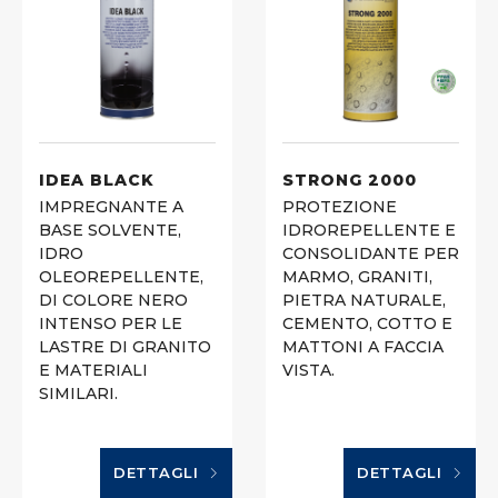
IDEA BLACK
STRONG 2000
IMPREGNANTE A
PROTEZIONE
BASE SOLVENTE,
IDROREPELLENTE E
IDRO
CONSOLIDANTE PER
OLEOREPELLENTE,
MARMO, GRANITI,
DI COLORE NERO
PIETRA NATURALE,
INTENSO PER LE
CEMENTO, COTTO E
LASTRE DI GRANITO
MATTONI A FACCIA
E MATERIALI
VISTA.
SIMILARI.
DETTAGLI
DETTAGLI