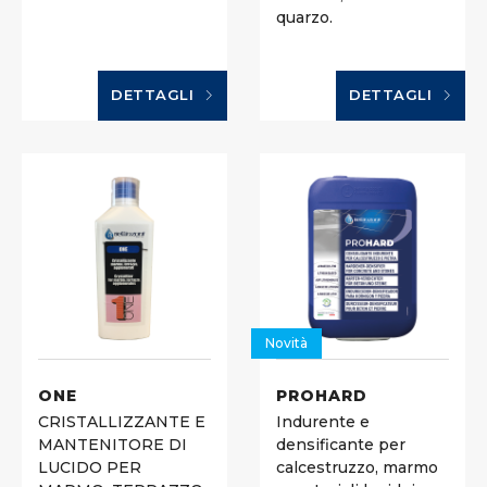
quarzo.
DETTAGLI
DETTAGLI
Novità
ONE
PROHARD
CRISTALLIZZANTE E
Indurente e
MANTENITORE DI
densificante per
LUCIDO PER
calcestruzzo, marmo