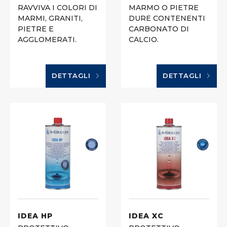
RAVVIVA I COLORI DI
MARMO O PIETRE
MARMI, GRANITI,
DURE CONTENENTI
PIETRE E
CARBONATO DI
AGGLOMERATI.
CALCIO.
DETTAGLI
DETTAGLI
IDEA HP
IDEA XC