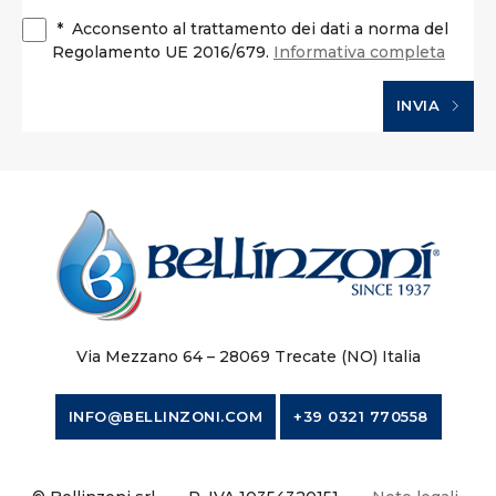
*
Acconsento al trattamento dei dati a norma del
Regolamento UE 2016/679.
Informativa completa
INVIA
Via Mezzano 64 – 28069 Trecate (NO) Italia
INFO@BELLINZONI.COM
+39 0321 770558