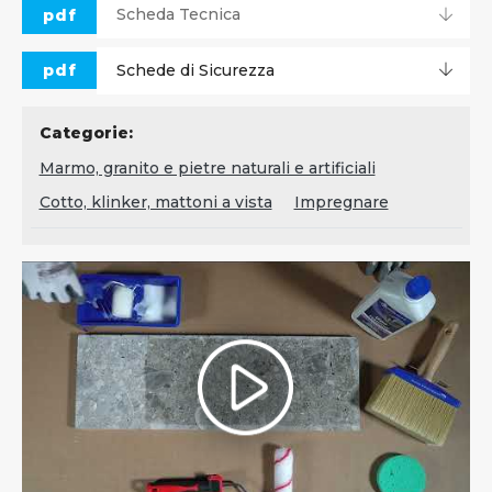
pdf
Scheda Tecnica
pdf
Schede di Sicurezza
Categorie:
Marmo, granito e pietre naturali e artificiali
Cotto, klinker, mattoni a vista
Impregnare