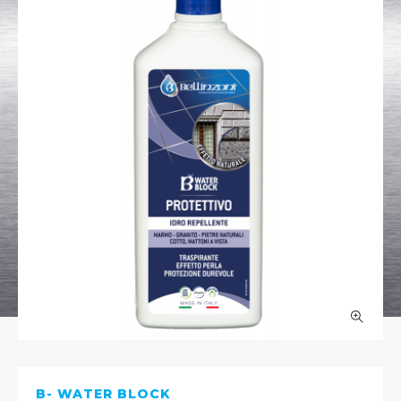
B- WATER BLOCK