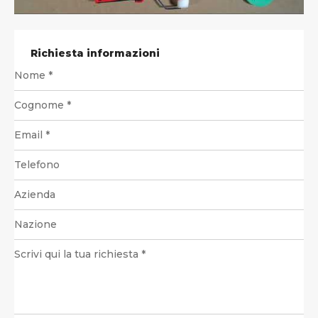
Richiesta informazioni