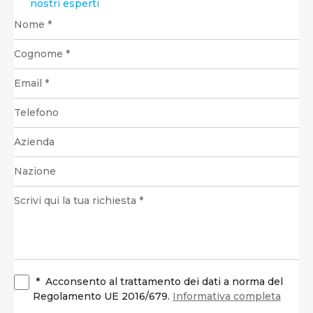
nostri esperti
*
Acconsento al trattamento dei dati a norma del
Regolamento UE 2016/679.
Informativa completa