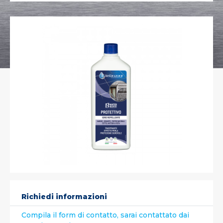
Richiedi informazioni
Compila il form di contatto, sarai contattato dai