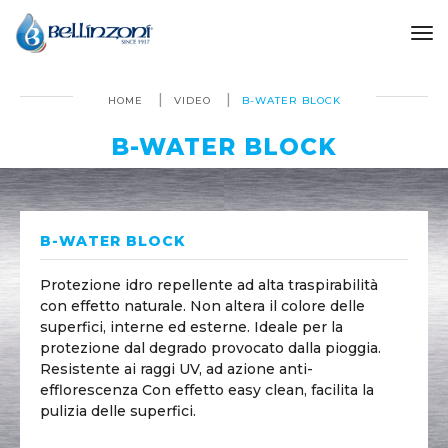
to
HOME
VIDEO
B-WATER BLOCK
B-WATER BLOCK
B-WATER BLOCK
Protezione idro repellente ad alta traspirabilità
con effetto naturale. Non altera il colore delle
superfici, interne ed esterne. Ideale per la
protezione dal degrado provocato dalla pioggia.
Resistente ai raggi UV, ad azione anti-
efflorescenza Con effetto easy clean, facilita la
pulizia delle superfici.