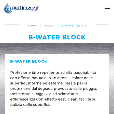
to
HOME
VIDEO
B-WATER BLOCK
B-WATER BLOCK
B-WATER BLOCK
Protezione idro repellente ad alta traspirabilità
con effetto naturale. Non altera il colore delle
superfici, interne ed esterne. Ideale per la
protezione dal degrado provocato dalla pioggia.
Resistente ai raggi UV, ad azione anti-
efflorescenza Con effetto easy clean, facilita la
pulizia delle superfici.