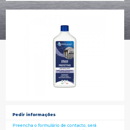
Pedir informações
Preencha o formulário de contacto, será