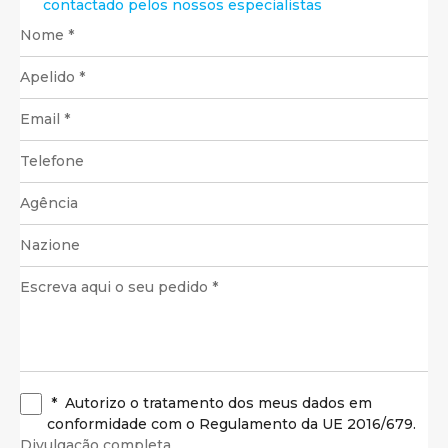
contactado pelos nossos especialistas
*
Autorizo o tratamento dos meus dados em
conformidade com o Regulamento da UE 2016/679.
Divulgação completa