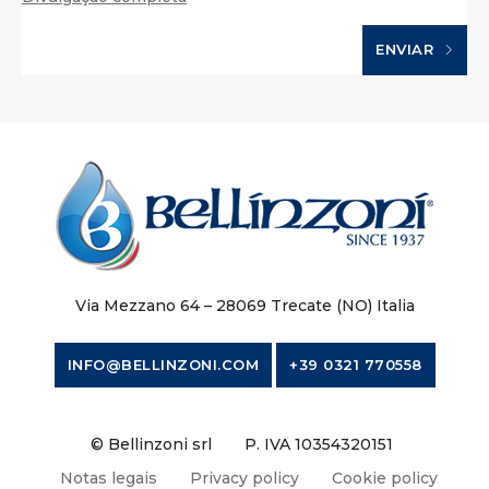
ENVIAR
Via Mezzano 64 – 28069 Trecate (NO) Italia
INFO@BELLINZONI.COM
+39 0321 770558
© Bellinzoni srl
P. IVA 10354320151
Notas legais
Privacy policy
Cookie policy