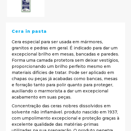
Cera in pasta
Cera especial para ser usada em mármores,
granitos e pedras em geral. É indicado para dar um
excepcional brilho em mesas, bancadas e paredes.
Forma uma camada protetora sem deixar vestígios,
proporcionando um brilho perfeito mesmo em
materiais difícies de tratar. Pode ser aplicado em
chapas ou peças já acabadas como bancas, mesas
e forração tanto para polir quanto para proteger,
auxiliando o marmorista a dar um excepcional
acabamento em suas peças.
Concentração das ceras nobres dissolvidos em
solvente não inflamável. produto nascido em 1937,
com umpolimento excepcional e proteção graças à
excelente qualidade das matérias-primas
utilizadas na sua preparação. O produto penetra