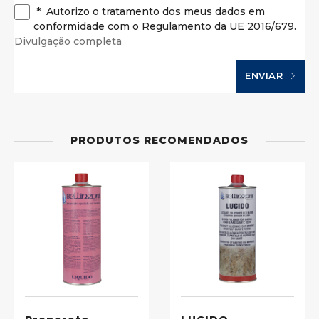
*
Autorizo o tratamento dos meus dados em
conformidade com o Regulamento da UE 2016/679.
Divulgação completa
ENVIAR
PRODUTOS RECOMENDADOS