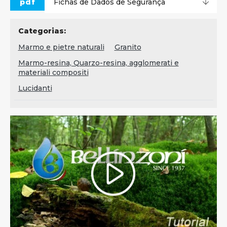
pdf
Fichas de Dados de Segurança
Categorias:
Marmo e pietre naturali
Granito
Marmo-resina, Quarzo-resina, agglomerati e
materiali compositi
Lucidanti