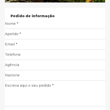
Pedido de informação