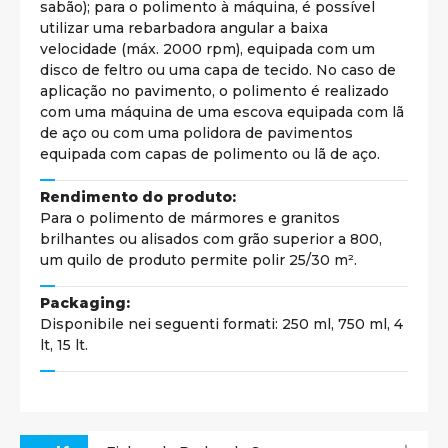
sabão); para o polimento à máquina, é possível
utilizar uma rebarbadora angular a baixa
velocidade (máx. 2000 rpm), equipada com um
disco de feltro ou uma capa de tecido. No caso de
aplicação no pavimento, o polimento é realizado
com uma máquina de uma escova equipada com lã
de aço ou com uma polidora de pavimentos
equipada com capas de polimento ou lã de aço.
Rendimento do produto:
Para o polimento de mármores e granitos
brilhantes ou alisados com grão superior a 800,
um quilo de produto permite polir 25/30 m².
Packaging:
Disponibile nei seguenti formati: 250 ml, 750 ml, 4
lt, 15 lt.