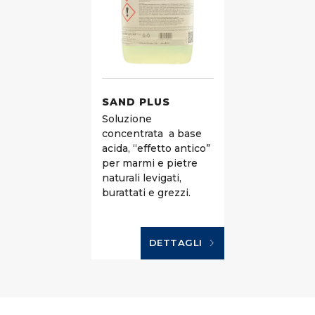
SAND PLUS
Soluzione
concentrata
a base
acida, “effetto antico”
per marmi e pietre
naturali levigati,
burattati e grezzi.
DETTAGLI