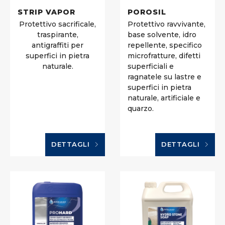
STRIP VAPOR
POROSIL
Protettivo sacrificale,
Protettivo ravvivante,
traspirante,
base solvente, idro
antigraffiti per
repellente, specifico
superfici in pietra
microfratture, difetti
naturale.
superficiali e
ragnatele su lastre e
superfici in pietra
naturale, artificiale e
quarzo.
DETTAGLI
DETTAGLI