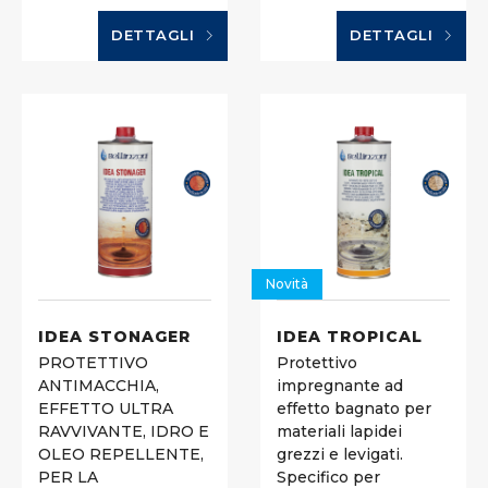
DETTAGLI
DETTAGLI
Novità
IDEA STONAGER
IDEA TROPICAL
PROTETTIVO
Protettivo
ANTIMACCHIA,
impregnante ad
EFFETTO ULTRA
effetto bagnato per
RAVVIVANTE, IDRO E
materiali lapidei
OLEO REPELLENTE,
grezzi e levigati.
PER LA
Specifico per