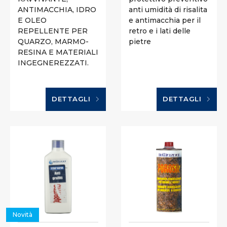
ANTIMACCHIA, IDRO
anti umidità di risalita
E OLEO
e antimacchia per il
REPELLENTE PER
retro e i lati delle
QUARZO, MARMO-
pietre
RESINA E MATERIALI
INGEGNEREZZATI.
DETTAGLI
DETTAGLI
Novità