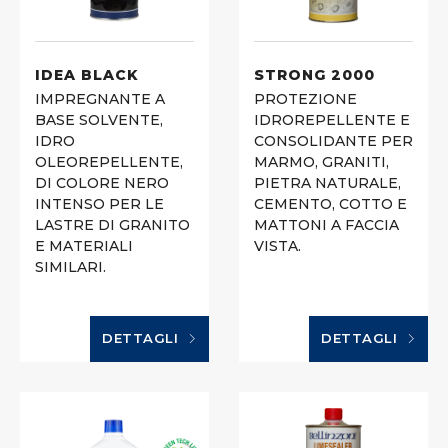
IDEA BLACK
STRONG 2000
IMPREGNANTE A
PROTEZIONE
BASE SOLVENTE,
IDROREPELLENTE E
IDRO
CONSOLIDANTE PER
OLEOREPELLENTE,
MARMO, GRANITI,
DI COLORE NERO
PIETRA NATURALE,
INTENSO PER LE
CEMENTO, COTTO E
LASTRE DI GRANITO
MATTONI A FACCIA
E MATERIALI
VISTA.
SIMILARI.
DETTAGLI
DETTAGLI