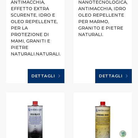
ANTIMACCHIA,
NANOTECNOLOGICA,
EFFETTO EXTRA
ANTIMACCHIA, IDRO
SCURENTE, IDRO E
OLEO REPELLENTE
OLEO REPELLENTE,
PER MARMO,
PER LA
GRANITO E PIETRE
PROTEZIONE DI
NATURALI.
MAMI, GRANITI E
PIETRE
NATURALI.NATURALI.
DETTAGLI
DETTAGLI