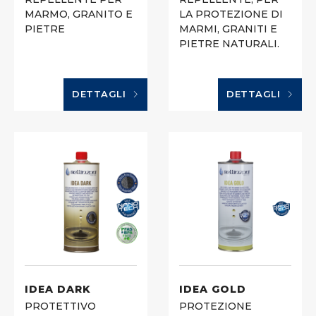
MARMO, GRANITO E
LA PROTEZIONE DI
PIETRE
MARMI, GRANITI E
PIETRE NATURALI.
DETTAGLI
DETTAGLI
IDEA DARK
IDEA GOLD
PROTETTIVO
PROTEZIONE