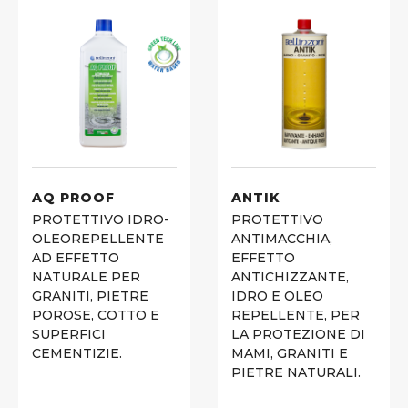
AQ PROOF
ANTIK
PROTETTIVO IDRO-
PROTETTIVO
OLEOREPELLENTE
ANTIMACCHIA,
AD EFFETTO
EFFETTO
NATURALE PER
ANTICHIZZANTE,
GRANITI, PIETRE
IDRO E OLEO
POROSE, COTTO E
REPELLENTE, PER
SUPERFICI
LA PROTEZIONE DI
CEMENTIZIE.
MAMI, GRANITI E
PIETRE NATURALI.