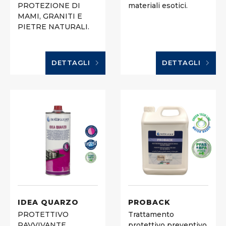
PROTEZIONE DI
materiali esotici.
MAMI, GRANITI E
PIETRE NATURALI.
DETTAGLI
DETTAGLI
IDEA QUARZO
PROBACK
PROTETTIVO
Trattamento
RAVVIVANTE,
protettivo preventivo