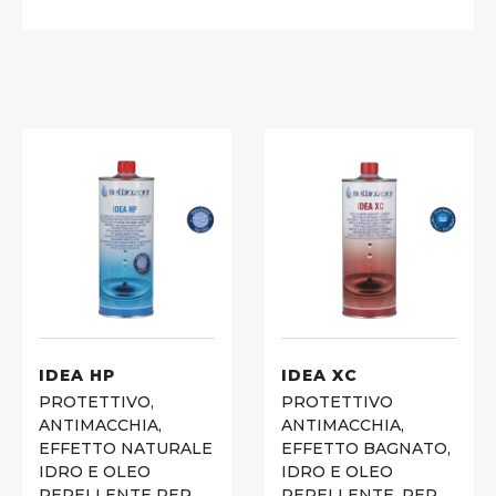
IDEA HP
IDEA XC
PROTETTIVO,
PROTETTIVO
ANTIMACCHIA,
ANTIMACCHIA,
EFFETTO NATURALE
EFFETTO BAGNATO,
IDRO E OLEO
IDRO E OLEO
REPELLENTE PER
REPELLENTE, PER