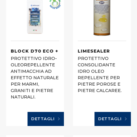
BLOCK D70 ECO +
LIMESEALER
PROTETTIVO IDRO-
PROTETTIVO
OLEOREPELLENTE
CONSOLIDANTE
ANTIMACCHIA AD
IDRO OLEO
EFFETTO NATURALE
REPELLENTE PER
PER MARMI,
PIETRE POROSE E
GRANITI E PIETRE
PIETRE CALCAREE.
NATURALI.
DETTAGLI
DETTAGLI