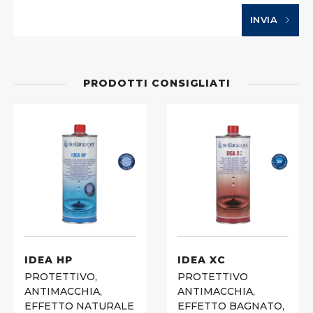
INVIA
PRODOTTI CONSIGLIATI
IDEA HP
IDEA XC
PROTETTIVO,
PROTETTIVO
ANTIMACCHIA,
ANTIMACCHIA,
EFFETTO NATURALE
EFFETTO BAGNATO,