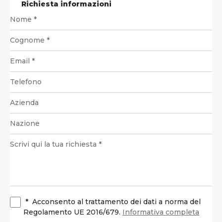
Richiesta informazioni
*
Acconsento al trattamento dei dati a norma del
Regolamento UE 2016/679.
Informativa completa