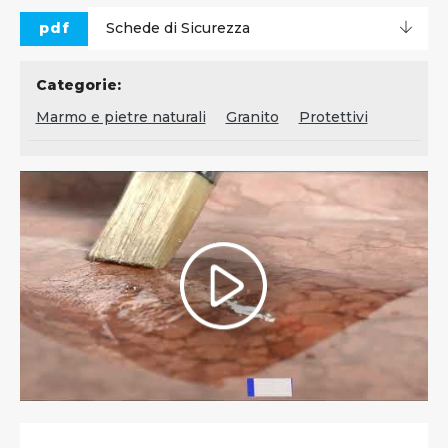
pdf
Schede di Sicurezza
Categorie:
Marmo e pietre naturali
Granito
Protettivi