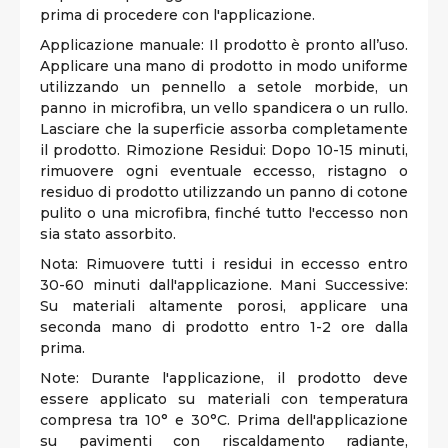
prima di procedere con l'applicazione.
Applicazione manuale: Il prodotto è pronto all’uso.
Applicare una mano di prodotto in modo uniforme
utilizzando un pennello a setole morbide, un
panno in microfibra, un vello spandicera o un rullo.
Lasciare che la superficie assorba completamente
il prodotto. Rimozione Residui: Dopo 10-15 minuti,
rimuovere ogni eventuale eccesso, ristagno o
residuo di prodotto utilizzando un panno di cotone
pulito o una microfibra, finché tutto l'eccesso non
sia stato assorbito.
Nota: Rimuovere tutti i residui in eccesso entro
30-60 minuti dall'applicazione. Mani Successive:
Su materiali altamente porosi, applicare una
seconda mano di prodotto entro 1-2 ore dalla
prima.
Note: Durante l'applicazione, il prodotto deve
essere applicato su materiali con temperatura
compresa tra 10° e 30°C. Prima dell'applicazione
su pavimenti con riscaldamento radiante,