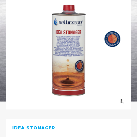
IDEA STONAGER