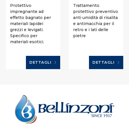
Protettivo
Trattamento
impregnante ad
protettivo preventivo
effetto bagnato per
anti umidità di risalita
materiali lapidei
e antimacchia per il
grezzi e levigati.
retro e i lati delle
Specifico per
pietre
materiali esotici.
DETTAGLI
DETTAGLI