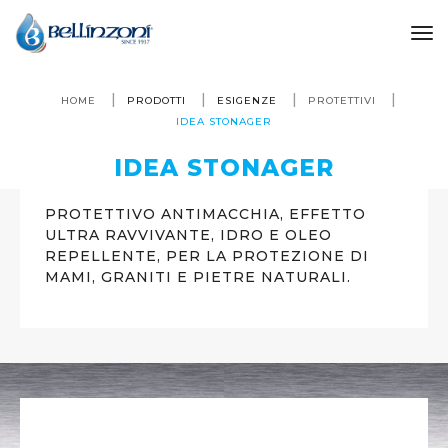
to
HOME
PRODOTTI
ESIGENZE
PROTETTIVI
IDEA STONAGER
IDEA STONAGER
PROTETTIVO ANTIMACCHIA, EFFETTO
ULTRA RAVVIVANTE, IDRO E OLEO
REPELLENTE, PER LA PROTEZIONE DI
MAMI, GRANITI E PIETRE NATURALI.