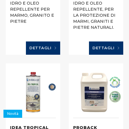
IDRO E OLEO
IDRO E OLEO
REPELLENTE PER
REPELLENTE, PER
MARMO, GRANITO E
LA PROTEZIONE DI
PIETRE
MARMI, GRANITI E
PIETRE NATURALI.
DETTAGLI
DETTAGLI
Novità
IDEA TROPICAL
PROBACK